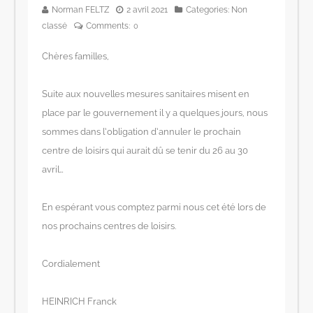
Norman FELTZ
2 avril 2021
Categories:
Non
classé
Comments:
0
Chères familles,
Suite aux nouvelles mesures sanitaires misent en
place par le gouvernement il y a quelques jours, nous
sommes dans l’obligation d’annuler le prochain
centre de loisirs qui aurait dû se tenir du 26 au 30
avril…
En espérant vous comptez parmi nous cet été lors de
nos prochains centres de loisirs.
Cordialement
HEINRICH Franck