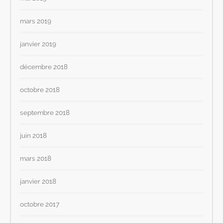
mars 2019
janvier 2019
décembre 2018
octobre 2018
septembre 2018
juin 2018
mars 2018
janvier 2018
octobre 2017