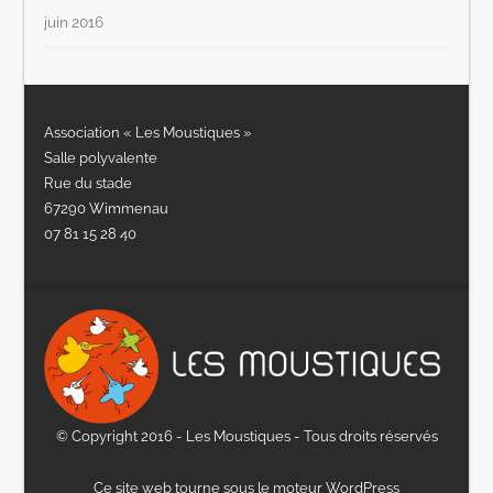
juin 2016
Association « Les Moustiques »
Salle polyvalente
Rue du stade
67290 Wimmenau
07 81 15 28 40
© Copyright 2016 - Les Moustiques - Tous droits réservés
Ce site web tourne sous le moteur WordPress