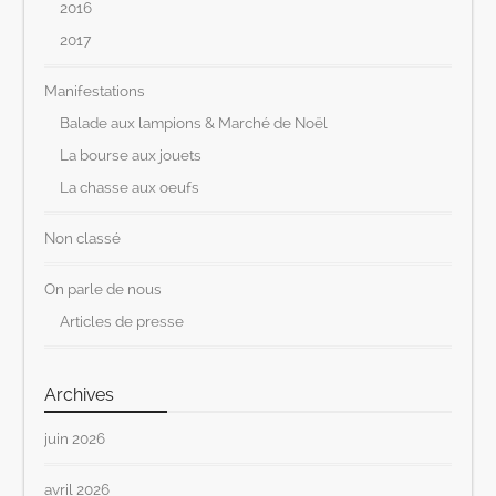
2016
2017
Manifestations
Balade aux lampions & Marché de Noël
La bourse aux jouets
La chasse aux oeufs
Non classé
On parle de nous
Articles de presse
Archives
juin 2026
avril 2026