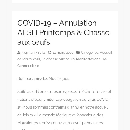
COVID-19 – Annulation
ALSH Printemps & Chasse
aux œufs
Norman FELTZ
14 mars 2020
Categories:
Accueil
de loisirs
,
Avril
,
La chasse aux oeufs
,
Manifestations
Comments:
0
Bonjour amis des Moustiques,
Suite aux diverses mesures prises à l’échelle locale et
nationale pour limiter la propagation du virus COVID-
19, nous sommes contraints d’annuler notre accueil
de loisirs « Le monde féerique et fantastique des
Moustiques » prévu du 14 au 17 avril, pendant les