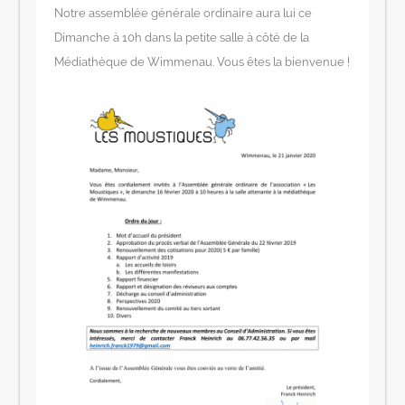
Notre assemblée générale ordinaire aura lui ce
Dimanche à 10h dans la petite salle à côté de la
Médiathèque de Wimmenau. Vous êtes la bienvenue !