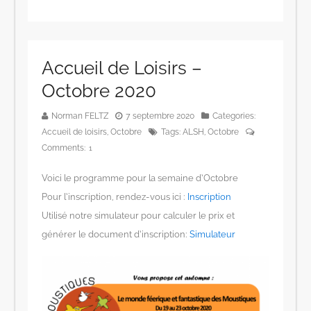
Accueil de Loisirs –
Octobre 2020
Norman FELTZ
7 septembre 2020
Categories:
Accueil de loisirs
,
Octobre
Tags:
ALSH
,
Octobre
Comments:
1
Voici le programme pour la semaine d’Octobre
Pour l’inscription, rendez-vous ici :
Inscription
Utilisé notre simulateur pour calculer le prix et
générer le document d’inscription:
Simulateur