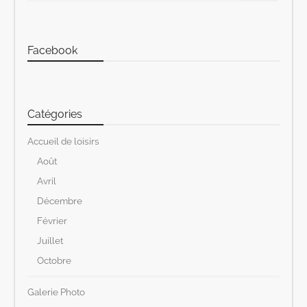
Facebook
Catégories
Accueil de loisirs
Août
Avril
Décembre
Février
Juillet
Octobre
Galerie Photo