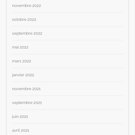
novembre 2022
octobre 2022
septembre 2022
mai 2022
mars 2022
janvier 2022
novembre 2021
septembre 2021
juin 2021
avril 2021