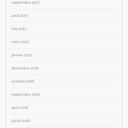
septembre 2017
août 2017
mai 2017
mars 2017
janvier 2017
décembre 2016
octobre 2016
septembre 2016
août 2016
juillet 2016