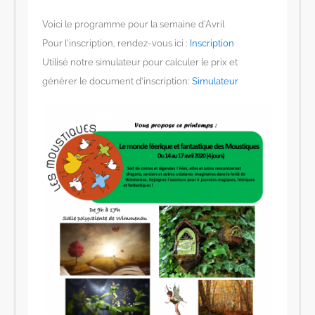
Voici le programme pour la semaine d’Avril
Pour l’inscription, rendez-vous ici :
Inscription
Utilisé notre simulateur pour calculer le prix et
générer le document d’inscription:
Simulateur