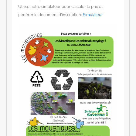
Utilisé notre simulateur pour calculer le prix et
générer le document d’inscription:
Simulateur