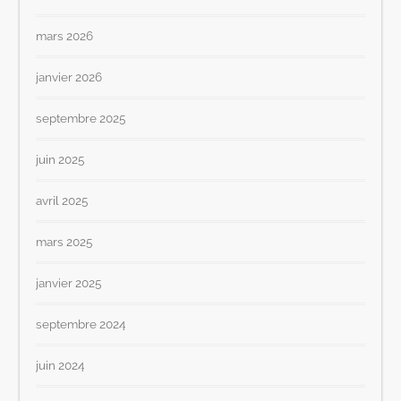
mars 2026
janvier 2026
septembre 2025
juin 2025
avril 2025
mars 2025
janvier 2025
septembre 2024
juin 2024