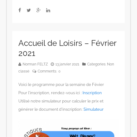
Accueil de Loisirs – Février
2021
Norman FELTZ
13 janvier 2021
Categories:
Non
classé
Comments:
0
Voici le programme pour la semaine de Févier
Pour l’inscription, rendez-vous ici :
Inscription
Utilisé notre simulateur pour calculer le prix et
générer le document d’inscription:
Simulateur