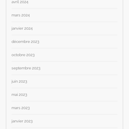
avril 2024
mars 2024
janvier 2024
décembre 2023
octobre 2023
septembre 2023
juin 2023
mai 2023
mars 2023
janvier 2023