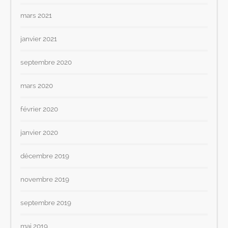
mars 2021
janvier 2021
septembre 2020
mars 2020
février 2020
janvier 2020
décembre 2019
novembre 2019
septembre 2019
mai 2019