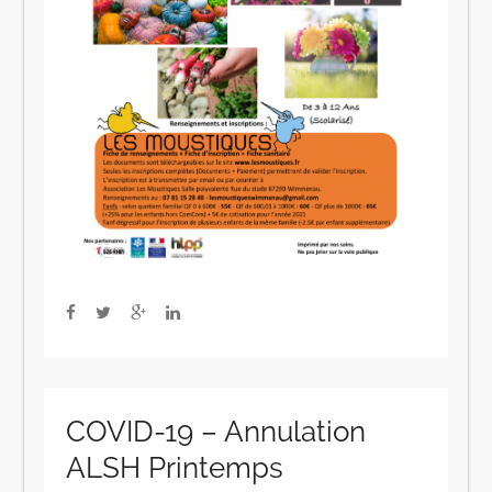
COVID-19 – Annulation
ALSH Printemps