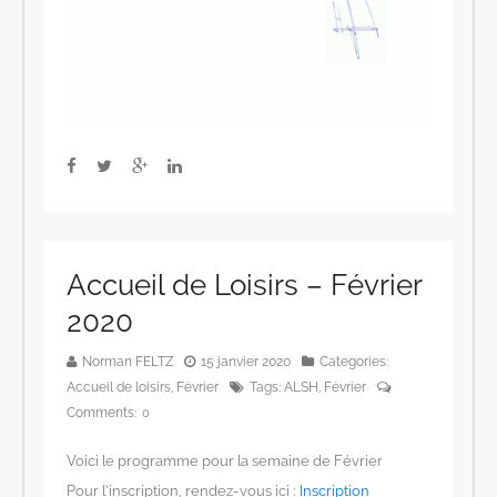
Accueil de Loisirs – Février
2020
Norman FELTZ
15 janvier 2020
Categories:
Accueil de loisirs
,
Février
Tags:
ALSH
,
Février
Comments:
0
Voici le programme pour la semaine de Février
Pour l’inscription, rendez-vous ici :
Inscription