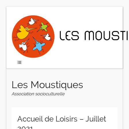
Les Moustiques
Association socioculturelle
Accueil de Loisirs – Juillet
2021