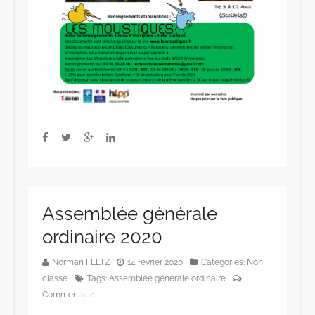
Assemblée générale
ordinaire 2020
Norman FELTZ
14 février 2020
Categories:
Non
classé
Tags:
Assemblée générale ordinaire
Comments:
0