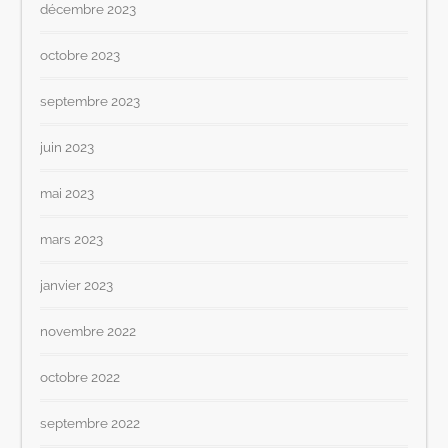
décembre 2023
octobre 2023
septembre 2023
juin 2023
mai 2023
mars 2023
janvier 2023
novembre 2022
octobre 2022
septembre 2022