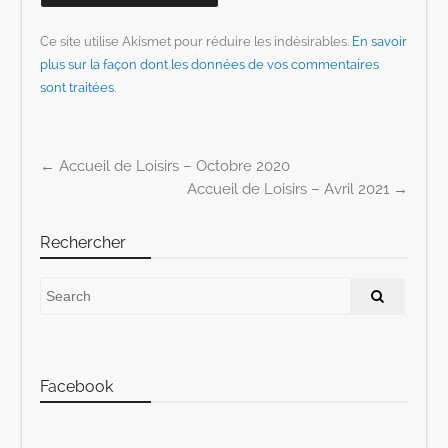
Ce site utilise Akismet pour réduire les indésirables.
En savoir
plus sur la façon dont les données de vos commentaires
sont traitées
.
←
Accueil de Loisirs – Octobre 2020
Post navigation
Accueil de Loisirs – Avril 2021
→
Rechercher
Facebook