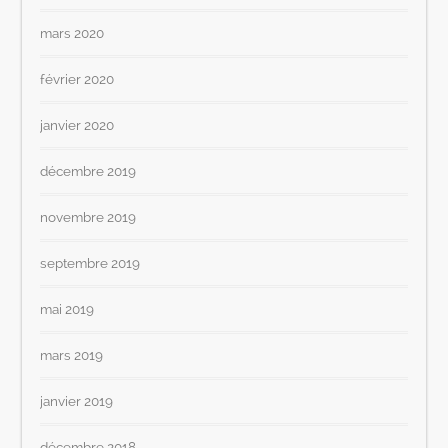
mars 2020
février 2020
janvier 2020
décembre 2019
novembre 2019
septembre 2019
mai 2019
mars 2019
janvier 2019
décembre 2018