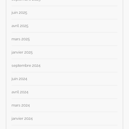
juin 2025
avril 2025
mars 2025
janvier 2025
septembre 2024
juin 2024
avril 2024
mars 2024
janvier 2024