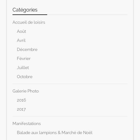
Catégories
Accueil de loisirs
Août
Avril
Décembre
Février
Juillet
Octobre
Galerie Photo
2016
2017
Manifestations
Balade aux lampions & Marché de Noël