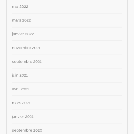
mai 2022
mars 2022
janvier 2022
novembre 2021
septembre 2021
juin 2021
avril 2021
mars 2021
janvier 2021
septembre 2020