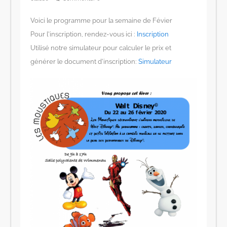
Voici le programme pour la semaine de Févier
Pour l’inscription, rendez-vous ici :
Inscription
Utilisé notre simulateur pour calculer le prix et
générer le document d’inscription:
Simulateur