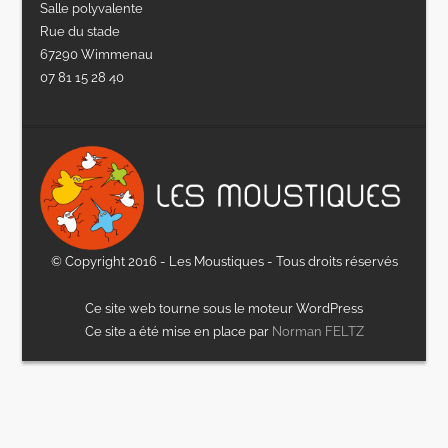
Salle polyvalente
Rue du stade
67290 Wimmenau
07 81 15 28 40
© Copyright 2016 - Les Moustiques - Tous droits réservés
Ce site web tourne sous le moteur WordPress
Ce site a été mise en place par
Norman FELTZ