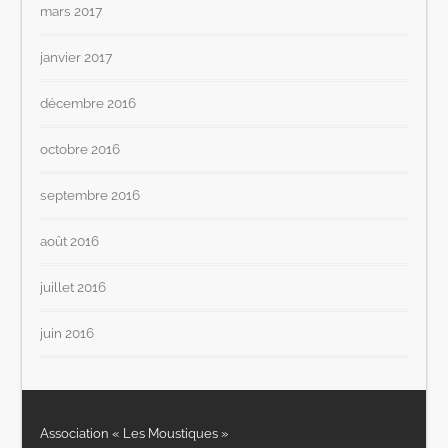
mars 2017
janvier 2017
décembre 2016
octobre 2016
septembre 2016
août 2016
juillet 2016
juin 2016
Association « Les Moustiques »