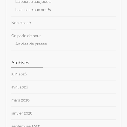
La bourse aux jouets
La chasse aux oeufs
Non classé
On parle de nous
Articles de presse
Archives
juin 2026
avril 2026
mars 2026
janvier 2026
septembre 2025