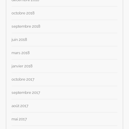
octobre 2018
septembre 2018
juin 2018
mars 2018
janvier 2018
octobre 2017
septembre 2017
août 2017
mai 2017