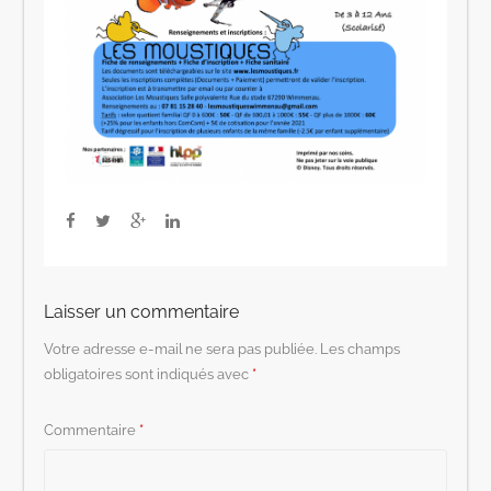
Laisser un commentaire
Votre adresse e-mail ne sera pas publiée.
Les champs
obligatoires sont indiqués avec
*
Commentaire
*