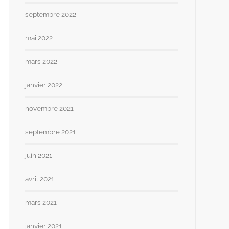
septembre 2022
mai 2022
mars 2022
janvier 2022
novembre 2021
septembre 2021
juin 2021
avril 2021
mars 2021
janvier 2021