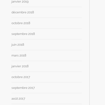
janvier 2019
décembre 2018
octobre 2018
septembre 2018
juin 2018
mars 2018
janvier 2018
octobre 2017
septembre 2017
août 2017