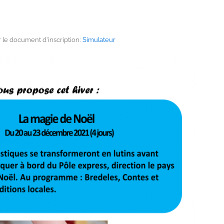
er le document d’inscription:
Simulateur