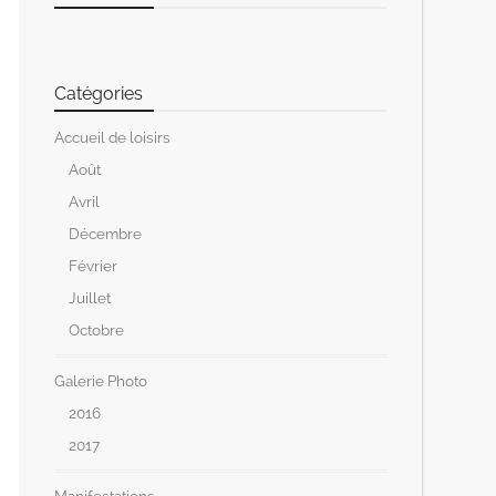
Catégories
Accueil de loisirs
Août
Avril
Décembre
Février
Juillet
Octobre
Galerie Photo
2016
2017