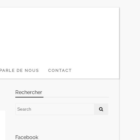
PARLE DE NOUS
CONTACT
Rechercher
Facebook