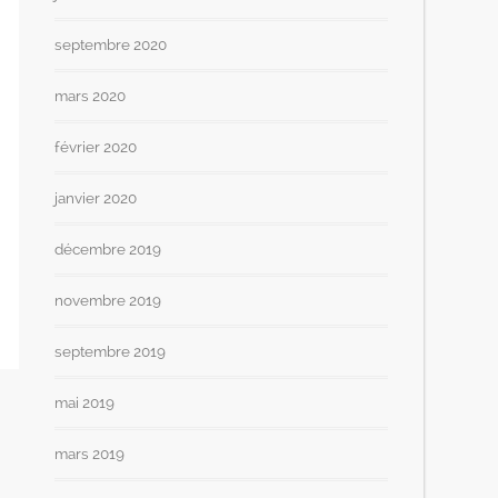
septembre 2020
mars 2020
février 2020
janvier 2020
décembre 2019
novembre 2019
septembre 2019
mai 2019
mars 2019