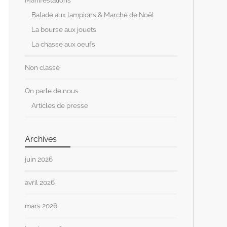
Manifestations
Balade aux lampions & Marché de Noël
La bourse aux jouets
La chasse aux oeufs
Non classé
On parle de nous
Articles de presse
Archives
juin 2026
avril 2026
mars 2026