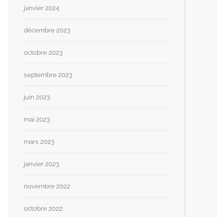
janvier 2024
décembre 2023
octobre 2023
septembre 2023
juin 2023
mai 2023
mars 2023
janvier 2023
novembre 2022
octobre 2022