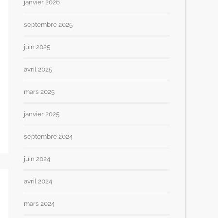
janvier 2026
septembre 2025
juin 2025
avril 2025
mars 2025
janvier 2025
septembre 2024
juin 2024
avril 2024
mars 2024