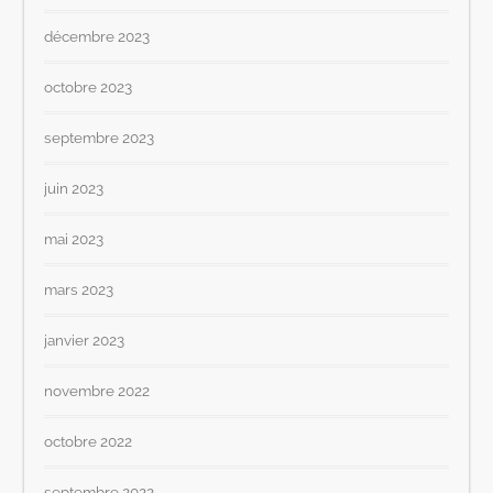
décembre 2023
octobre 2023
septembre 2023
juin 2023
mai 2023
mars 2023
janvier 2023
novembre 2022
octobre 2022
septembre 2022