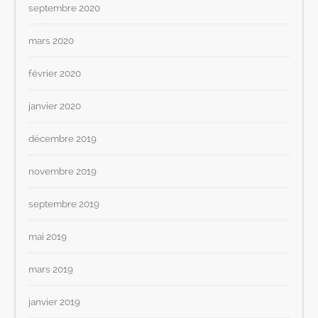
septembre 2020
mars 2020
février 2020
janvier 2020
décembre 2019
novembre 2019
septembre 2019
mai 2019
mars 2019
janvier 2019