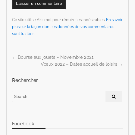
Ce site utilise Akismet pour réduire les indésirables.
En savoir
plus sur la façon dont les données de vos commentaires
sont traitées
.
←
Bourse aux jouets – Novembre 2021
Post navigation
Vœux 2022 – Dates accueil de loisirs
→
Rechercher
Facebook