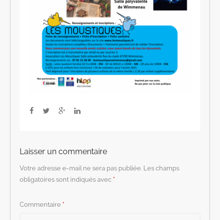
Laisser un commentaire
Votre adresse e-mail ne sera pas publiée.
Les champs
obligatoires sont indiqués avec
*
Commentaire
*