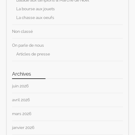
La bourse aux jouets
La chasse aux oeufs
Non classé
On parle de nous
Articles de presse
Archives
juin 2026
avril 2026
mars 2026
janvier 2026