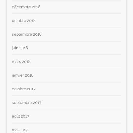
décembre 2018
octobre 2018
septembre 2018
juin 2018
mars 2018
janvier 2018
octobre 2017
septembre 2017
août 2017
mai 2017