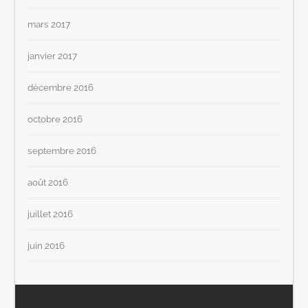
mars 2017
janvier 2017
décembre 2016
octobre 2016
septembre 2016
août 2016
juillet 2016
juin 2016