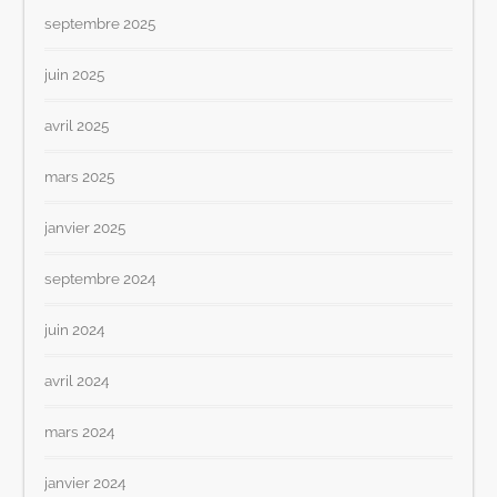
septembre 2025
juin 2025
avril 2025
mars 2025
janvier 2025
septembre 2024
juin 2024
avril 2024
mars 2024
janvier 2024