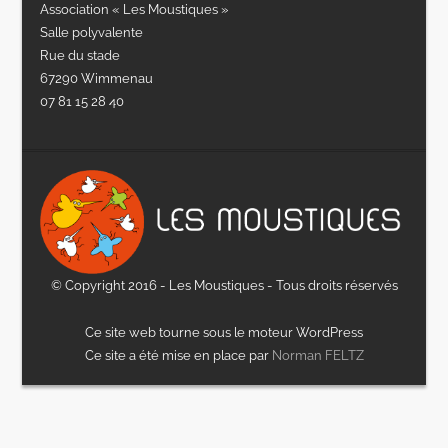
Association « Les Moustiques »
Salle polyvalente
Rue du stade
67290 Wimmenau
07 81 15 28 40
© Copyright 2016 - Les Moustiques - Tous droits réservés
Ce site web tourne sous le moteur WordPress
Ce site a été mise en place par
Norman FELTZ