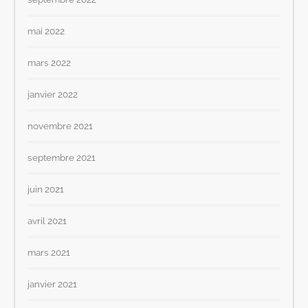
mai 2022
mars 2022
janvier 2022
novembre 2021
septembre 2021
juin 2021
avril 2021
mars 2021
janvier 2021