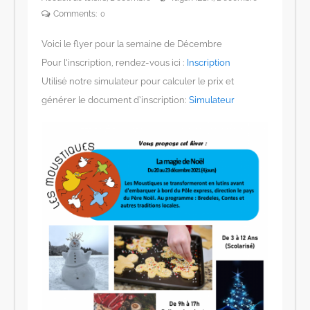
Comments:
0
Voici le flyer pour la semaine de Décembre
Pour l’inscription, rendez-vous ici :
Inscription
Utilisé notre simulateur pour calculer le prix et
générer le document d’inscription:
Simulateur