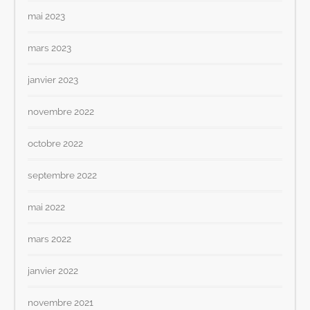
mai 2023
mars 2023
janvier 2023
novembre 2022
octobre 2022
septembre 2022
mai 2022
mars 2022
janvier 2022
novembre 2021