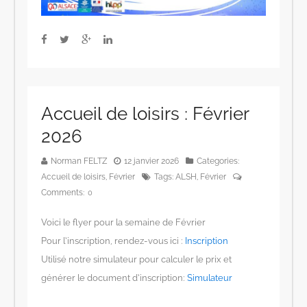
Accueil de loisirs : Février
2026
Norman FELTZ
12 janvier 2026
Categories:
Accueil de loisirs
,
Février
Tags:
ALSH
,
Février
Comments:
0
Voici le flyer pour la semaine de Février
Pour l’inscription, rendez-vous ici :
Inscription
Utilisé notre simulateur pour calculer le prix et
générer le document d’inscription:
Simulateur