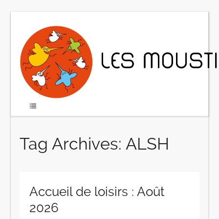
Tag Archives: ALSH
Accueil de loisirs : Août
2026