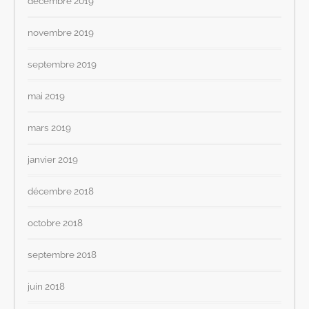
décembre 2019
novembre 2019
septembre 2019
mai 2019
mars 2019
janvier 2019
décembre 2018
octobre 2018
septembre 2018
juin 2018