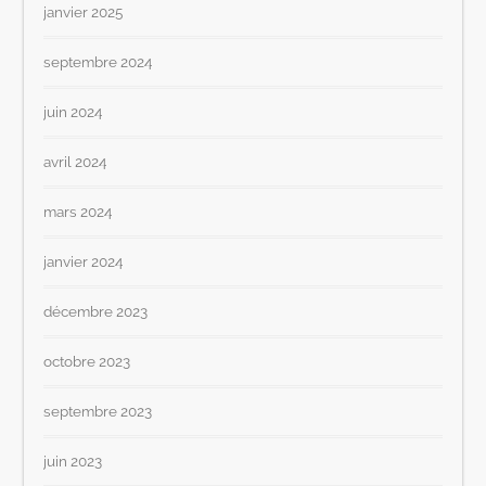
janvier 2025
septembre 2024
juin 2024
avril 2024
mars 2024
janvier 2024
décembre 2023
octobre 2023
septembre 2023
juin 2023