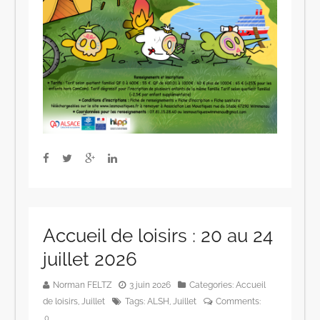
Accueil de loisirs : 20 au 24
juillet 2026
Norman FELTZ
3 juin 2026
Categories:
Accueil
de loisirs
,
Juillet
Tags:
ALSH
,
Juillet
Comments:
0