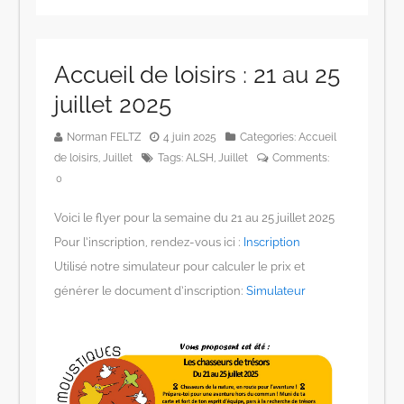
Accueil de loisirs : 21 au 25
juillet 2025
Norman FELTZ
4 juin 2025
Categories:
Accueil
de loisirs
,
Juillet
Tags:
ALSH
,
Juillet
Comments:
0
Voici le flyer pour la semaine du 21 au 25 juillet 2025
Pour l’inscription, rendez-vous ici :
Inscription
Utilisé notre simulateur pour calculer le prix et
générer le document d’inscription:
Simulateur