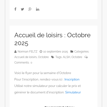
Accueil de loisirs : Octobre
2025
Norman FELTZ
10 septembre 2025
Categories:
Accueil de loisirs
,
Octobre
Tags:
ALSH
,
Octobre
Comments:
0
Voici le flyer pour la semaine d’Octobre
Pour l’inscription, rendez-vous ici :
Inscription
Utilisé notre simulateur pour calculer le prix et
générer le document d’inscription:
Simulateur