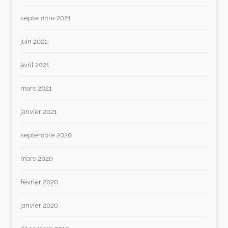
septembre 2021
juin 2021
avril 2021
mars 2021
janvier 2021
septembre 2020
mars 2020
février 2020
janvier 2020