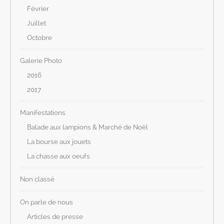
Février
Juillet
Octobre
Galerie Photo
2016
2017
Manifestations
Balade aux lampions & Marché de Noël
La bourse aux jouets
La chasse aux oeufs
Non classé
On parle de nous
Articles de presse