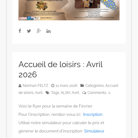
Accueil de loisirs : Avril
2026
Norman FELTZ
11 mars 2026
Categories:
Accueil
de loisirs
,
Avril
Tags:
ALSH
,
Avril
Comments:
0
Voici le flyer pour la semaine de Février
Pour l’inscription, rendez-vous ici :
Inscription
Utilisé notre simulateur pour calculer le prix et
générer le document d’inscription:
Simulateur