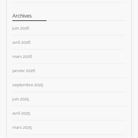
Archives
juin 2026
avril 2026
mars 2026
janvier 2026
septembre 2025
juin 2025
avril 2025
mars 2025