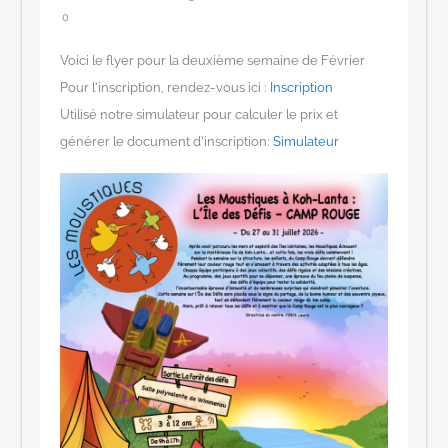
0
Voici le flyer pour la deuxième semaine de Février
Pour l’inscription, rendez-vous ici :
Inscription
Utilisé notre simulateur pour calculer le prix et
générer le document d’inscription:
Simulateur