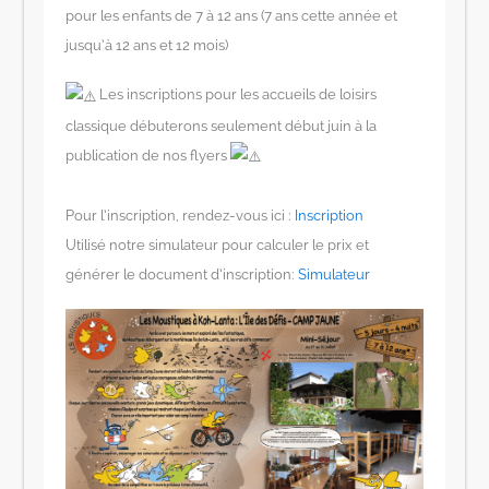
pour les enfants de 7 à 12 ans (7 ans cette année et
jusqu’à 12 ans et 12 mois)
Les inscriptions pour les accueils de loisirs
classique débuterons seulement début juin à la
publication de nos flyers
Pour l’inscription, rendez-vous ici :
Inscription
Utilisé notre simulateur pour calculer le prix et
générer le document d’inscription:
Simulateur