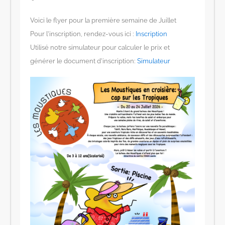
Voici le flyer pour la première semaine de Juillet
Pour l’inscription, rendez-vous ici :
Inscription
Utilisé notre simulateur pour calculer le prix et
générer le document d’inscription:
Simulateur