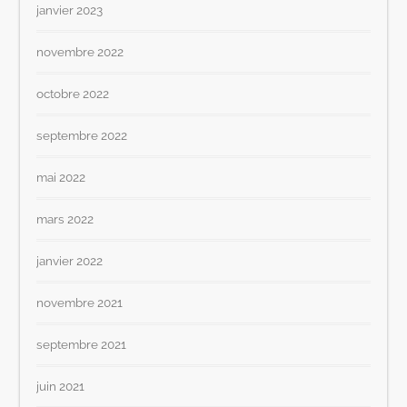
janvier 2023
novembre 2022
octobre 2022
septembre 2022
mai 2022
mars 2022
janvier 2022
novembre 2021
septembre 2021
juin 2021