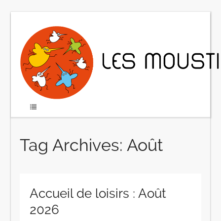
Tag Archives: Août
Accueil de loisirs : Août
2026