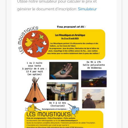
Utilisé notre simulateur pour calculer le prix et
générer le document d’inscription:
Simulateur