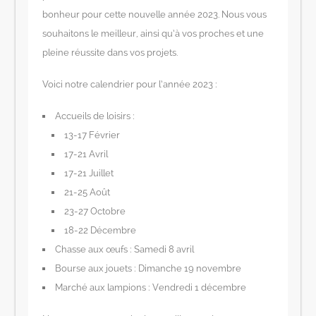
bonheur pour cette nouvelle année 2023. Nous vous
souhaitons le meilleur, ainsi qu’à vos proches et une
pleine réussite dans vos projets.
Voici notre calendrier pour l’année 2023 :
Accueils de loisirs :
13-17 Février
17-21 Avril
17-21 Juillet
21-25 Août
23-27 Octobre
18-22 Décembre
Chasse aux œufs : Samedi 8 avril
Bourse aux jouets : Dimanche 19 novembre
Marché aux lampions : Vendredi 1 décembre