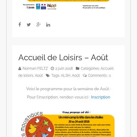
Accueil de Loisirs – Août
Norman FELTZ
2 juin 2018
Categories:
Accueil
de loisirs
,
Août
Tags:
ALSH
,
Août
Comments:
0
Voici le programme pour la semaine de Août :
Pour l’inscription, rendez-vous ici :
Inscription