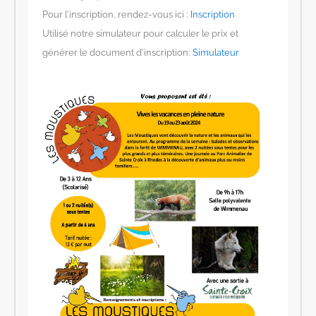
Pour l’inscription, rendez-vous ici :
Inscription
Utilisé notre simulateur pour calculer le prix et
générer le document d’inscription:
Simulateur