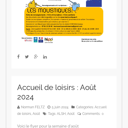
Accueil de loisirs : Août
2024
Norman FELTZ
5 juin 2024
Categories:
Accueil
de loisirs
,
Août
Tags:
ALSH
,
Août
Comments:
0
Voici le flyer pour la semaine d’août