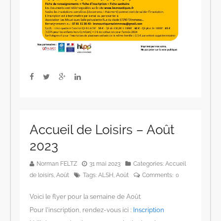
Accueil de Loisirs – Août
2023
Norman FELTZ
31 mai 2023
Categories:
Accueil
de loisirs
,
Août
Tags:
ALSH
,
Août
Comments:
0
Voici le flyer pour la semaine de Août
Pour l’inscription, rendez-vous ici :
Inscription