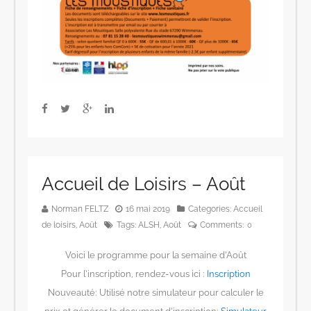
Accueil de Loisirs – Août
Norman FELTZ
16 mai 2019
Categories:
Accueil
de loisirs
,
Août
Tags:
ALSH
,
Août
Comments:
0
Voici le programme pour la semaine d’Août
Pour l’inscription, rendez-vous ici :
Inscription
Nouveauté: Utilisé notre simulateur pour calculer le