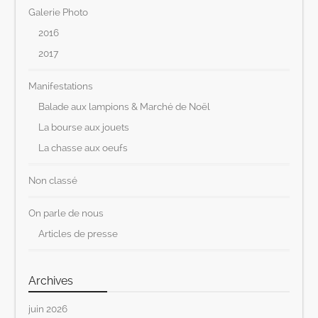
Galerie Photo
2016
2017
Manifestations
Balade aux lampions & Marché de Noël
La bourse aux jouets
La chasse aux oeufs
Non classé
On parle de nous
Articles de presse
Archives
juin 2026