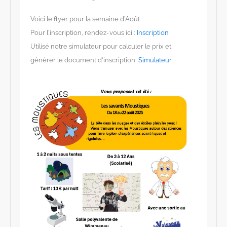
Voici le flyer pour la semaine d’Août
Pour l’inscription, rendez-vous ici :
Inscription
Utilisé notre simulateur pour calculer le prix et
générer le document d’inscription:
Simulateur