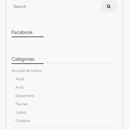
Facebook
Catégories
Accueil de loisirs
Août
Avril
Décembre
Février
Juillet
Octobre