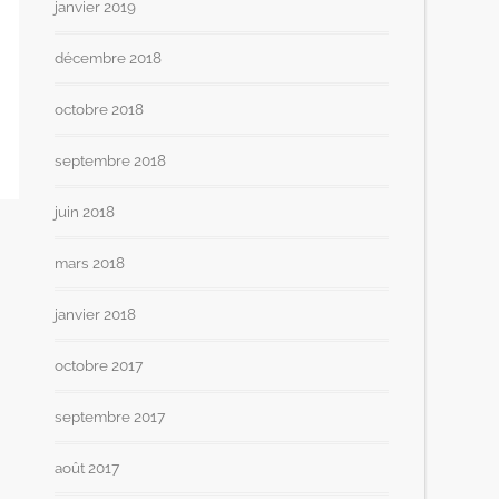
janvier 2019
décembre 2018
octobre 2018
septembre 2018
juin 2018
mars 2018
janvier 2018
octobre 2017
septembre 2017
août 2017