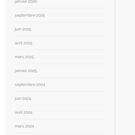
janvier 2026
septembre 2025
juin 2025
avril 2025
mars 2025
janvier 2025
septembre 2024
juin 2024
avril 2024
mars 2024