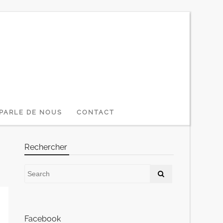
PARLE DE NOUS
CONTACT
Rechercher
Facebook