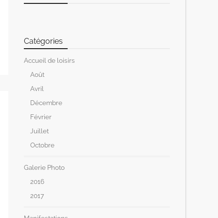
Catégories
Accueil de loisirs
Août
Avril
Décembre
Février
Juillet
Octobre
Galerie Photo
2016
2017