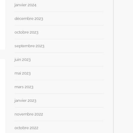
janvier 2024
décembre 2023
octobre 2023
septembre 2023
juin 2023
mai 2023
mars 2023
janvier 2023
novembre 2022
octobre 2022