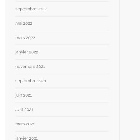
septembre 2022
mai 2022
mars 2022
janvier 2022
novembre 2021
septembre 2021
juin 2021
avril 2021
mars 2021
janvier 2021