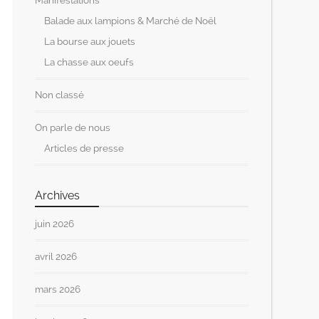
Manifestations
Balade aux lampions & Marché de Noël
La bourse aux jouets
La chasse aux oeufs
Non classé
On parle de nous
Articles de presse
Archives
juin 2026
avril 2026
mars 2026