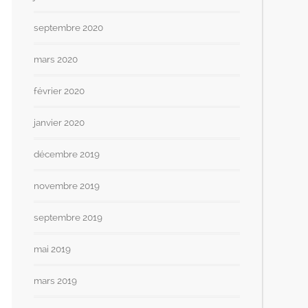
septembre 2020
mars 2020
février 2020
janvier 2020
décembre 2019
novembre 2019
septembre 2019
mai 2019
mars 2019