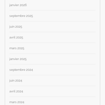
janvier 2026
septembre 2025
juin 2025
avril 2025
mars 2025
janvier 2025
septembre 2024
juin 2024
avril 2024
mars 2024