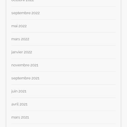
septembre 2022
mai 2022
mars 2022
janvier 2022
novembre 2021
septembre 2021
juin 2021
avril 2021
mars 2021