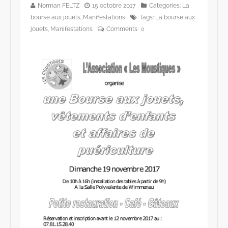
Norman FELTZ
15 octobre 2017
Categories:
La
bourse aux jouets
,
Manifestations
Tags:
La bourse aux
jouets
,
Manifestations
Comments:
0