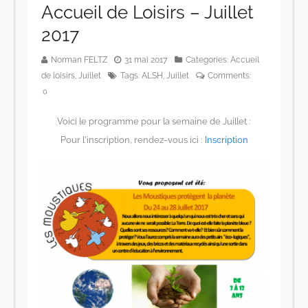
Accueil de Loisirs – Juillet
2017
Norman FELTZ
31 mai 2017
Categories:
Accueil
de loisirs
,
Juillet
Tags:
ALSH
,
Juillet
Comments:
0
Voici le programme pour la semaine de Juillet :
Pour l’inscription, rendez-vous ici :
Inscription