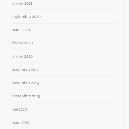
janvier 2021
septembre 2020
mars 2020
février 2020
janvier 2020
décembre 2019
novembre 2019
septembre 2019
mai 2019
mars 2019