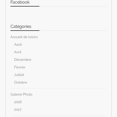
Facebook
Catégories
Accueil de loisirs
Août
Avril
Décembre
Février
Juillet
Octobre
Galerie Photo
2016
2017