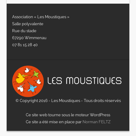
Association « Les Moustiques »
Salle polyvalente
Rue du stade
67290 Wimmenau
07 81 15 28 40
© Copyright 2016 - Les Moustiques - Tous droits réservés
Ce site web tourne sous le moteur WordPress
Ce site a été mise en place par
Norman FELTZ