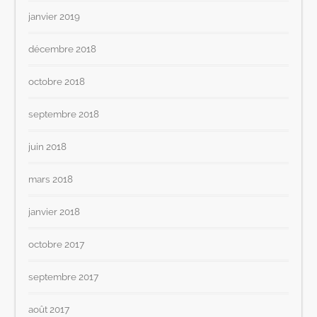
janvier 2019
décembre 2018
octobre 2018
septembre 2018
juin 2018
mars 2018
janvier 2018
octobre 2017
septembre 2017
août 2017