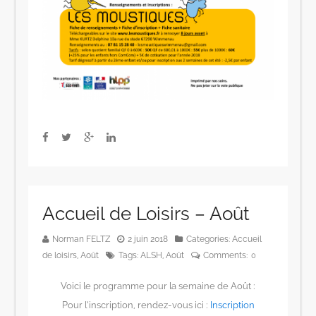
Accueil de Loisirs – Août
Norman FELTZ
2 juin 2018
Categories:
Accueil
de loisirs
,
Août
Tags:
ALSH
,
Août
Comments:
0
Voici le programme pour la semaine de Août :
Pour l’inscription, rendez-vous ici :
Inscription