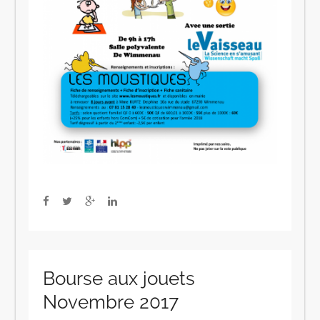
Bourse aux jouets
Novembre 2017