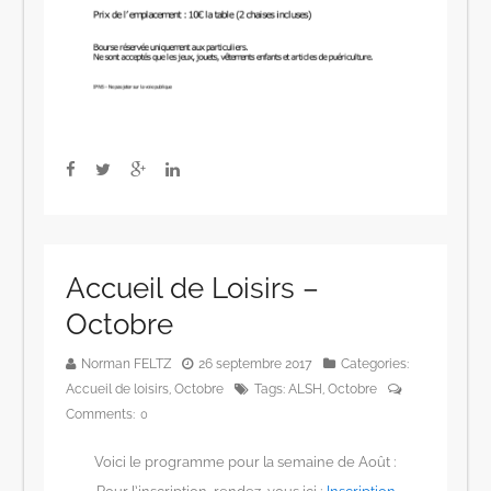
Accueil de Loisirs –
Octobre
Norman FELTZ
26 septembre 2017
Categories:
Accueil de loisirs
,
Octobre
Tags:
ALSH
,
Octobre
Comments:
0
Voici le programme pour la semaine de Août :