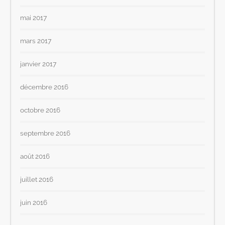
mai 2017
mars 2017
janvier 2017
décembre 2016
octobre 2016
septembre 2016
août 2016
juillet 2016
juin 2016