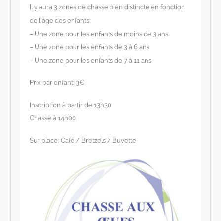
Il y aura 3 zones de chasse bien distincte en fonction
de l’âge des enfants:
– Une zone pour les enfants de moins de 3 ans
– Une zone pour les enfants de 3 à 6 ans
– Une zone pour les enfants de 7 à 11 ans
Prix par enfant: 3€
Inscription à partir de 13h30
Chasse à 14h00
Sur place: Café / Bretzels / Buvette