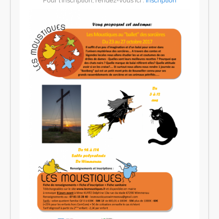
Pour l’inscription, rendez-vous ici :
Inscription