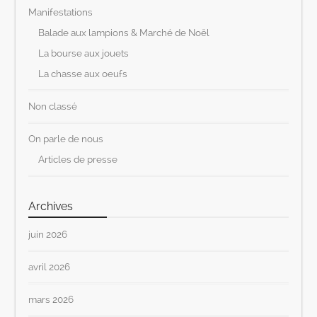
Manifestations
Balade aux lampions & Marché de Noël
La bourse aux jouets
La chasse aux oeufs
Non classé
On parle de nous
Articles de presse
Archives
juin 2026
avril 2026
mars 2026