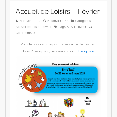
Accueil de Loisirs – Février
Norman FELTZ
24 janvier 2018
Categories:
Accueil de loisirs
,
Février
Tags:
ALSH
,
Février
Comments:
0
Voici le programme pour la semaine de Février :
Pour l’inscription, rendez-vous ici :
Inscription