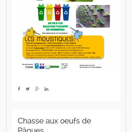
Chasse aux oeufs de
Pâques