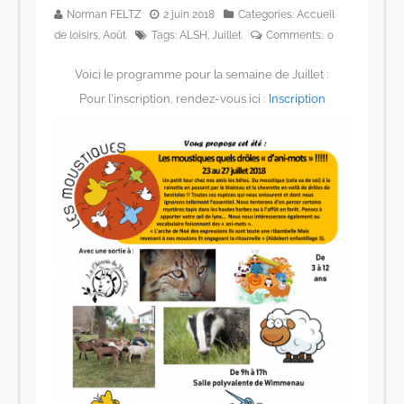
Norman FELTZ
2 juin 2018
Categories:
Accueil
de loisirs
,
Août
Tags:
ALSH
,
Juillet
Comments:
0
Voici le programme pour la semaine de Juillet :
Pour l’inscription, rendez-vous ici :
Inscription