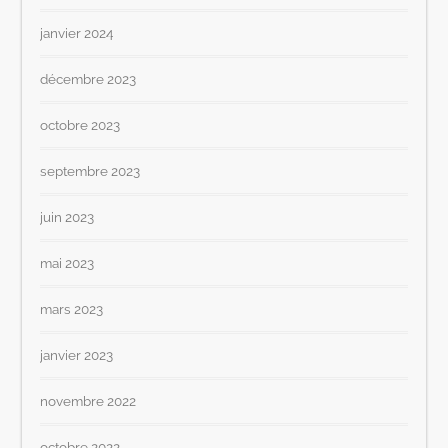
janvier 2024
décembre 2023
octobre 2023
septembre 2023
juin 2023
mai 2023
mars 2023
janvier 2023
novembre 2022
octobre 2022