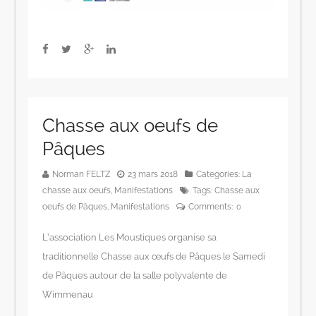
Chasse aux oeufs de
Pâques
Norman FELTZ
23 mars 2018
Categories:
La
chasse aux oeufs
,
Manifestations
Tags:
Chasse aux
oeufs de Pâques
,
Manifestations
Comments:
0
L’association Les Moustiques organise sa
traditionnelle Chasse aux œufs de Pâques le Samedi
de Pâques autour de la salle polyvalente de
Wimmenau