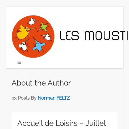
About the Author
93 Posts By
Norman FELTZ
Accueil de Loisirs – Juillet