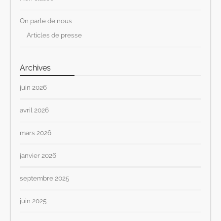
On parle de nous
Articles de presse
Archives
juin 2026
avril 2026
mars 2026
janvier 2026
septembre 2025
juin 2025