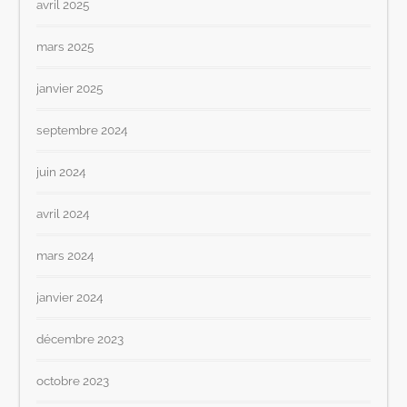
avril 2025
mars 2025
janvier 2025
septembre 2024
juin 2024
avril 2024
mars 2024
janvier 2024
décembre 2023
octobre 2023