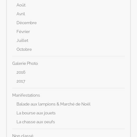
Août
Avril
Décembre
Février
Juillet
Octobre
Galerie Photo
2016
2017
Manifestations
Balade aux lampions & Marché de Noël
La bourse aux jouets
La chasse aux oeufs
Non classé