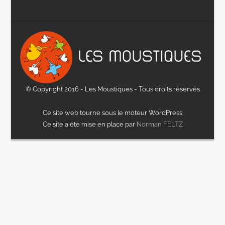
© Copyright 2016 - Les Moustiques - Tous droits réservés
Ce site web tourne sous le moteur WordPress
Ce site a été mise en place par
Norman FELTZ