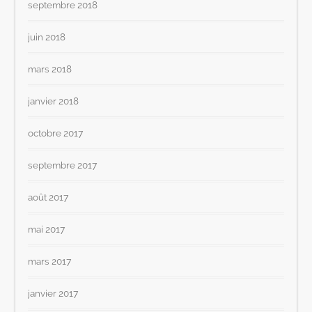
septembre 2018
juin 2018
mars 2018
janvier 2018
octobre 2017
septembre 2017
août 2017
mai 2017
mars 2017
janvier 2017