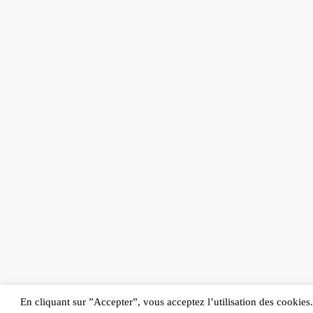
En cliquant sur ”Accepter”, vous acceptez l’utilisation des cookies