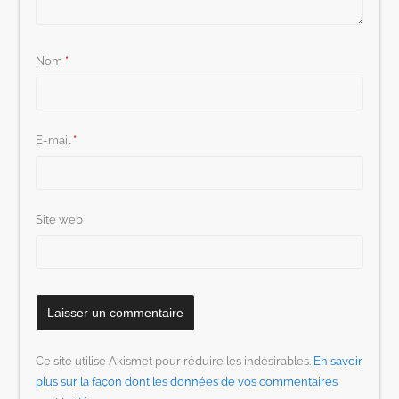
Nom
*
E-mail
*
Site web
Ce site utilise Akismet pour réduire les indésirables.
En savoir
plus sur la façon dont les données de vos commentaires