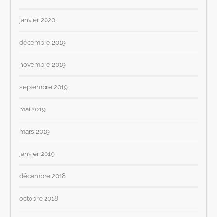
janvier 2020
décembre 2019
novembre 2019
septembre 2019
mai 2019
mars 2019
janvier 2019
décembre 2018
octobre 2018