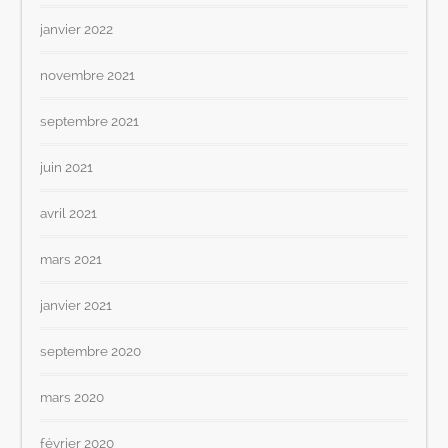
janvier 2022
novembre 2021
septembre 2021
juin 2021
avril 2021
mars 2021
janvier 2021
septembre 2020
mars 2020
février 2020