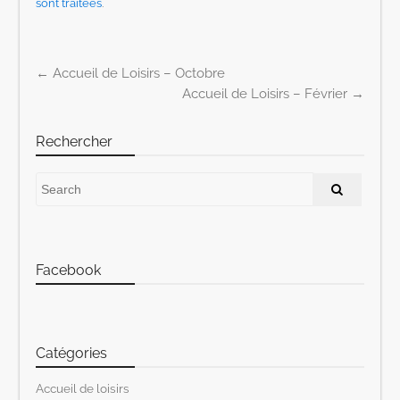
sont traitées
.
←
Accueil de Loisirs – Octobre
Post navigation
Accueil de Loisirs – Février
→
Rechercher
Facebook
Catégories
Accueil de loisirs