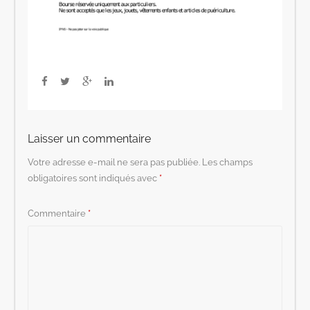
Laisser un commentaire
Votre adresse e-mail ne sera pas publiée.
Les champs
obligatoires sont indiqués avec
*
Commentaire
*