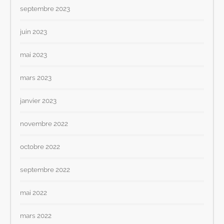
septembre 2023
juin 2023
mai 2023
mars 2023
janvier 2023
novembre 2022
octobre 2022
septembre 2022
mai 2022
mars 2022