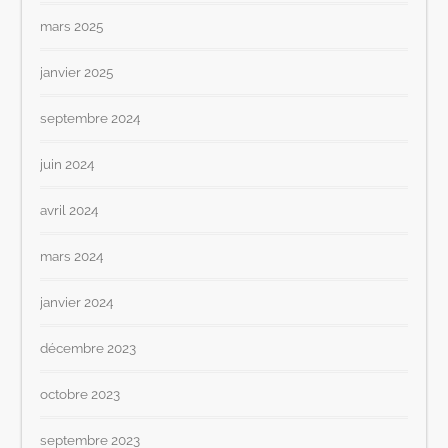
mars 2025
janvier 2025
septembre 2024
juin 2024
avril 2024
mars 2024
janvier 2024
décembre 2023
octobre 2023
septembre 2023