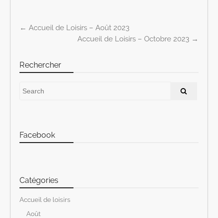
←
Accueil de Loisirs – Août 2023
Post navigation
Accueil de Loisirs – Octobre 2023
→
Rechercher
Facebook
Catégories
Accueil de loisirs
Août