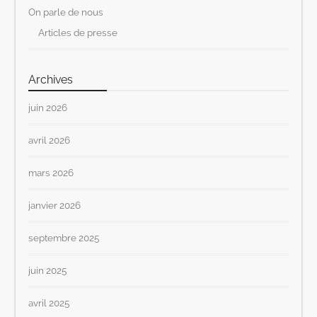
On parle de nous
Articles de presse
Archives
juin 2026
avril 2026
mars 2026
janvier 2026
septembre 2025
juin 2025
avril 2025