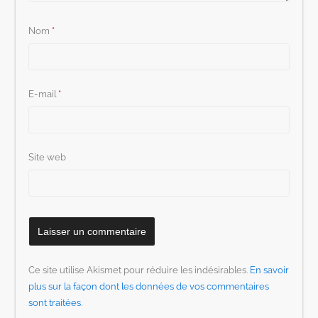
Nom
*
E-mail
*
Site web
Ce site utilise Akismet pour réduire les indésirables.
En savoir
plus sur la façon dont les données de vos commentaires
sont traitées
.