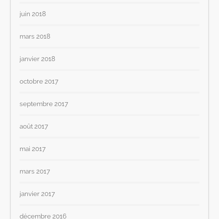
juin 2018
mars 2018
janvier 2018
octobre 2017
septembre 2017
août 2017
mai 2017
mars 2017
janvier 2017
décembre 2016