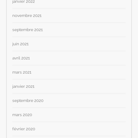
janvier 2022
novembre 2021
septembre 2021
juin 2021
avril 2021
mars 2021
janvier 2021
septembre 2020
mars 2020
février 2020