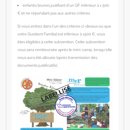
enfants/jeunes justifiant d’un QF inférieur à 1 500
€ et ne répondant pas aux autres critères
Si vous entrez dans l’un des critères ci-dessus ou que
votre Quotient Familial est inférieur à 1500 €, vous
êtes éligibles à cette subvention. Cette subvention
vous sera remboursée après le mini-camp, lorsqu’elle
nous aura été allouée (après transmission des
documents justificatifs).