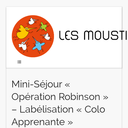
Mini-Séjour «
Opération Robinson »
– Labélisation « Colo
Apprenante »