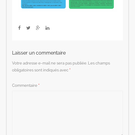
Laisser un commentaire
Votre adresse e-mail ne sera pas publiée.
Les champs
obligatoires sont indiqués avec
*
Commentaire
*