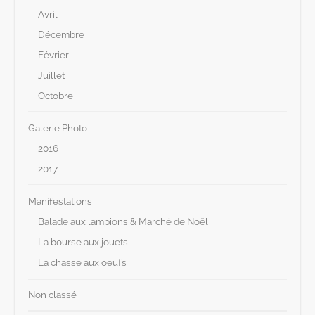
Avril
Décembre
Février
Juillet
Octobre
Galerie Photo
2016
2017
Manifestations
Balade aux lampions & Marché de Noël
La bourse aux jouets
La chasse aux oeufs
Non classé