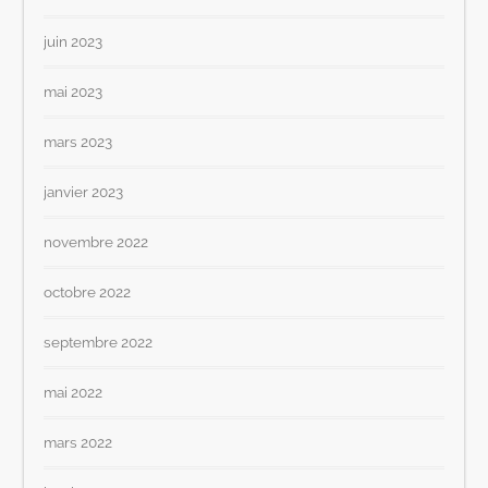
juin 2023
mai 2023
mars 2023
janvier 2023
novembre 2022
octobre 2022
septembre 2022
mai 2022
mars 2022