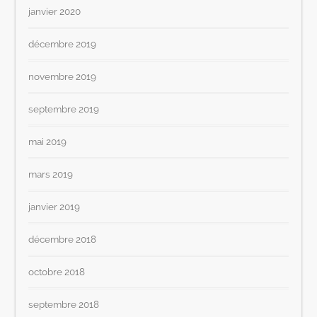
janvier 2020
décembre 2019
novembre 2019
septembre 2019
mai 2019
mars 2019
janvier 2019
décembre 2018
octobre 2018
septembre 2018