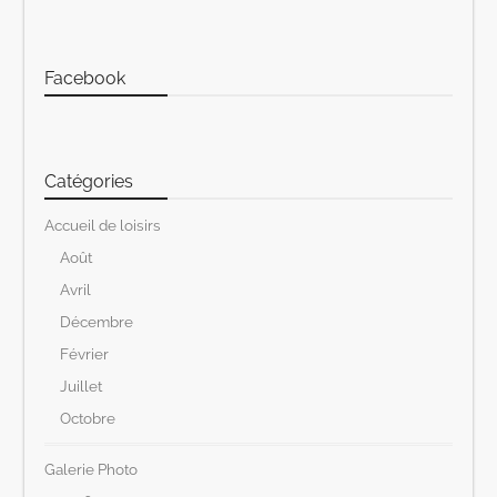
Facebook
Catégories
Accueil de loisirs
Août
Avril
Décembre
Février
Juillet
Octobre
Galerie Photo