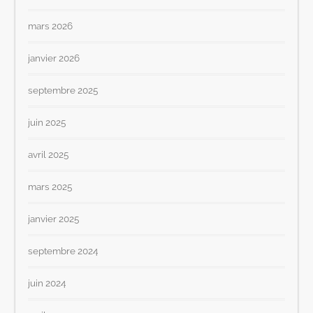
mars 2026
janvier 2026
septembre 2025
juin 2025
avril 2025
mars 2025
janvier 2025
septembre 2024
juin 2024