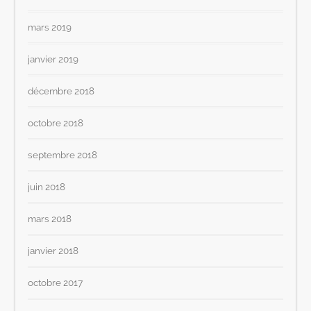
mars 2019
janvier 2019
décembre 2018
octobre 2018
septembre 2018
juin 2018
mars 2018
janvier 2018
octobre 2017