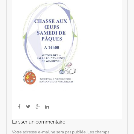
Laisser un commentaire
Votre adresse e-mail ne sera pas publiée.
Les champs