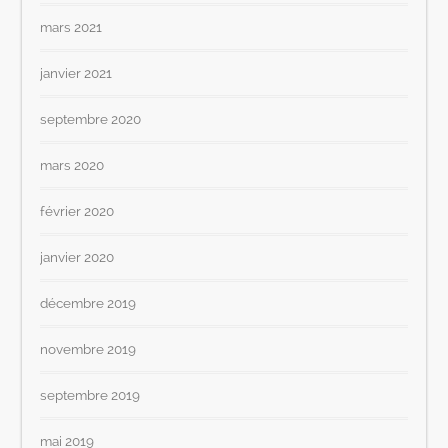
mars 2021
janvier 2021
septembre 2020
mars 2020
février 2020
janvier 2020
décembre 2019
novembre 2019
septembre 2019
mai 2019