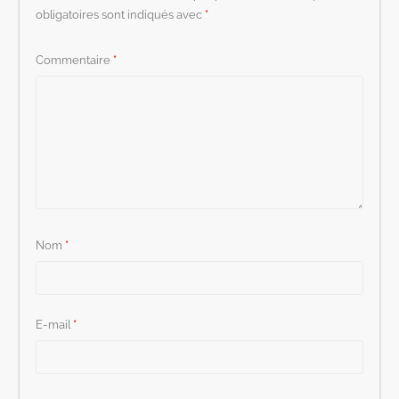
obligatoires sont indiqués avec
*
Commentaire
*
Nom
*
E-mail
*