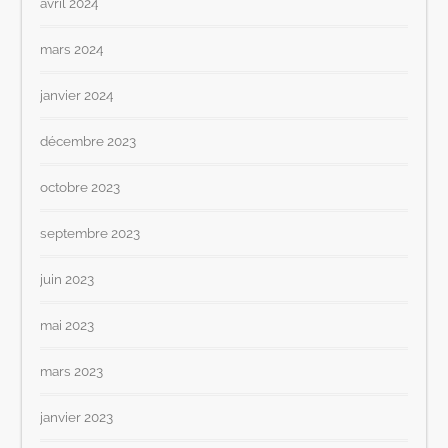
avril 2024
mars 2024
janvier 2024
décembre 2023
octobre 2023
septembre 2023
juin 2023
mai 2023
mars 2023
janvier 2023