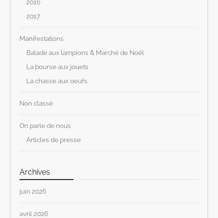
2016
2017
Manifestations
Balade aux lampions & Marché de Noël
La bourse aux jouets
La chasse aux oeufs
Non classé
On parle de nous
Articles de presse
Archives
juin 2026
avril 2026