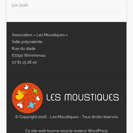
juin 2016
Association « Les Moustiques »
Salle polyvalente
Rue du stade
67290 Wimmenau
07 81 15 28 40
© Copyright 2016 - Les Moustiques - Tous droits réservés
Ce site web tourne sous le moteur WordPress