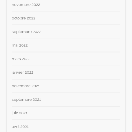
novembre 2022
octobre 2022
septembre 2022
mai 2022
mars 2022
janvier 2022
novembre 2021
septembre 2021
juin 2021
avril 2021