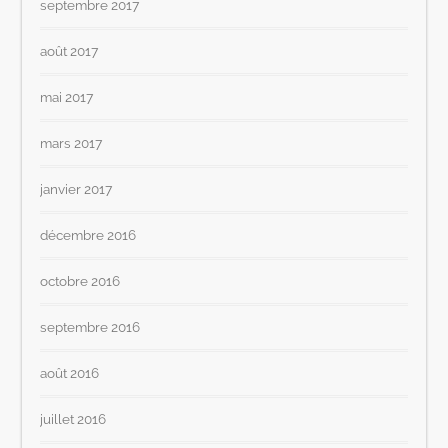
septembre 2017
août 2017
mai 2017
mars 2017
janvier 2017
décembre 2016
octobre 2016
septembre 2016
août 2016
juillet 2016