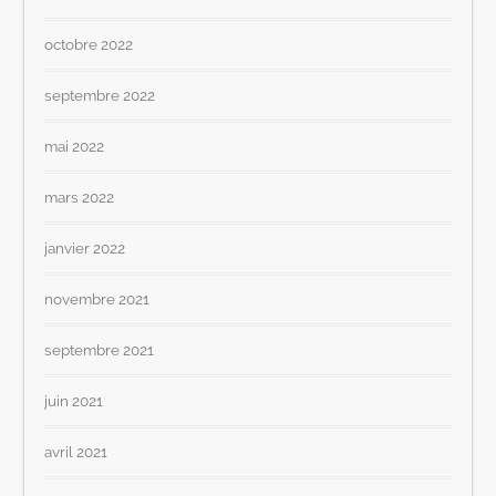
octobre 2022
septembre 2022
mai 2022
mars 2022
janvier 2022
novembre 2021
septembre 2021
juin 2021
avril 2021