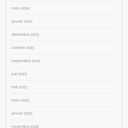
mars 2024
janvier 2024
décembre 2023
octobre 2023
septembre 2023
juin 2023
mai 2023
mars 2023
janvier 2023
novembre 2022