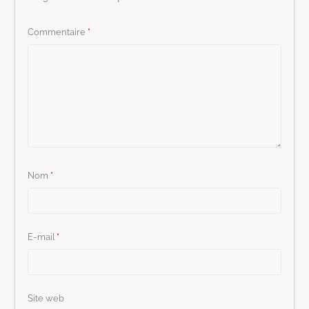
Commentaire
*
Nom
*
E-mail
*
Site web