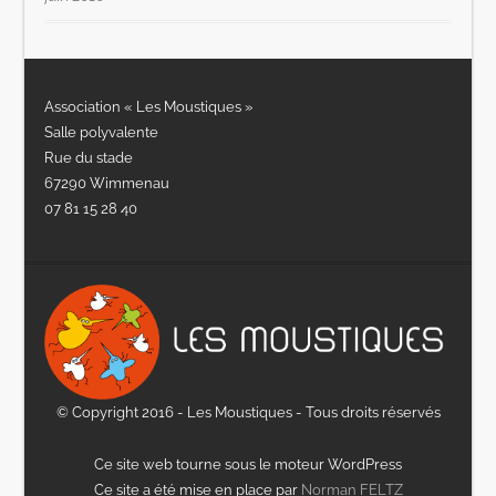
Association « Les Moustiques »
Salle polyvalente
Rue du stade
67290 Wimmenau
07 81 15 28 40
© Copyright 2016 - Les Moustiques - Tous droits réservés
Ce site web tourne sous le moteur WordPress
Ce site a été mise en place par
Norman FELTZ