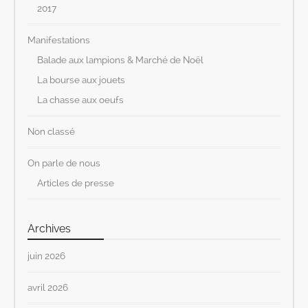
2017
Manifestations
Balade aux lampions & Marché de Noël
La bourse aux jouets
La chasse aux oeufs
Non classé
On parle de nous
Articles de presse
Archives
juin 2026
avril 2026