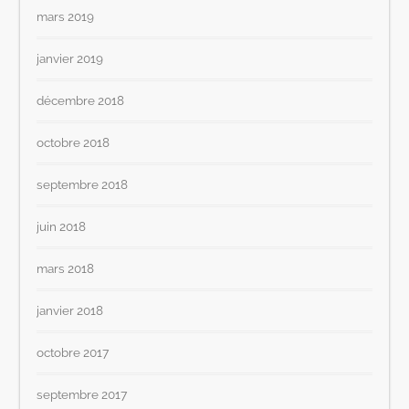
mars 2019
janvier 2019
décembre 2018
octobre 2018
septembre 2018
juin 2018
mars 2018
janvier 2018
octobre 2017
septembre 2017