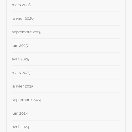
mars 2026
janvier 2026
septembre 2025
juin 2025
avril 2025
mars 2025
janvier 2025
septembre 2024
juin 2024
avril 2024