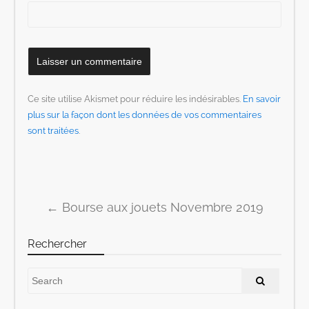
Ce site utilise Akismet pour réduire les indésirables.
En savoir
plus sur la façon dont les données de vos commentaires
sont traitées
.
←
Bourse aux jouets Novembre 2019
Post navigation
Rechercher