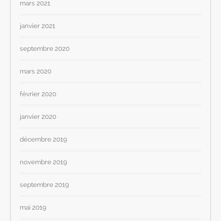
mars 2021
janvier 2021
septembre 2020
mars 2020
février 2020
janvier 2020
décembre 2019
novembre 2019
septembre 2019
mai 2019