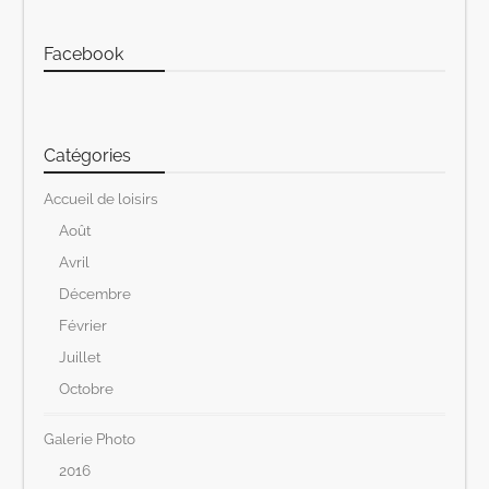
Facebook
Catégories
Accueil de loisirs
Août
Avril
Décembre
Février
Juillet
Octobre
Galerie Photo
2016