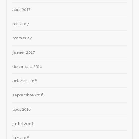
août 2017
mai 2017
mars 2017
janvier 2017
décembre 2016
octobre 2016
septembre 2016
août 2016
juillet 2016
juin 2016