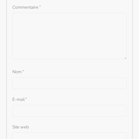
Commentaire
*
Nom
*
E-mail
*
Site web