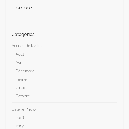
Facebook
Catégories
Accueil de loisirs
Août
Avril
Décembre
Février
Juillet
Octobre
Galerie Photo
2016
2017