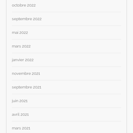
octobre 2022
septembre 2022
mai 2022
mars 2022
janvier 2022
novembre 2021
septembre 2021
juin 2021
avril 2021
mars 2021