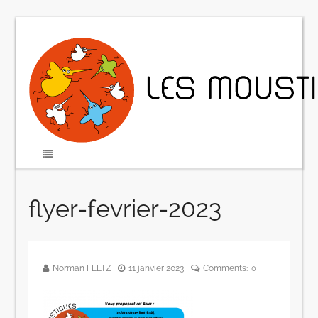
flyer-fevrier-2023
Norman FELTZ
11 janvier 2023
Comments:
0