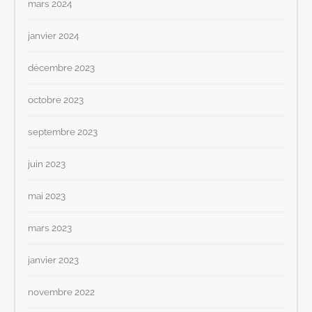
mars 2024
janvier 2024
décembre 2023
octobre 2023
septembre 2023
juin 2023
mai 2023
mars 2023
janvier 2023
novembre 2022