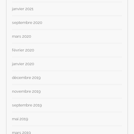
janvier 2021
septembre 2020
mars 2020
février 2020
janvier 2020
décembre 2019
novembre 2019
septembre 2019
mai 2019
mars 2019