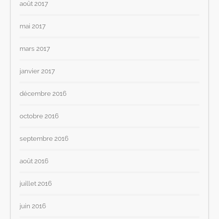
août 2017
mai 2017
mars 2017
janvier 2017
décembre 2016
octobre 2016
septembre 2016
août 2016
juillet 2016
juin 2016