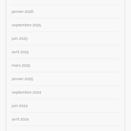
janvier 2026
septembre 2025
juin 2025
avril 2025
mars 2025
janvier 2025
septembre 2024
juin 2024
avril 2024