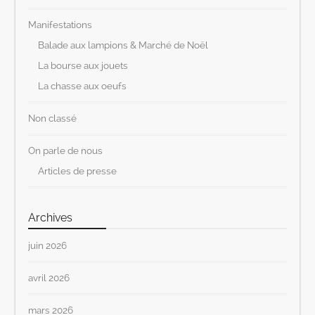
Manifestations
Balade aux lampions & Marché de Noël
La bourse aux jouets
La chasse aux oeufs
Non classé
On parle de nous
Articles de presse
Archives
juin 2026
avril 2026
mars 2026