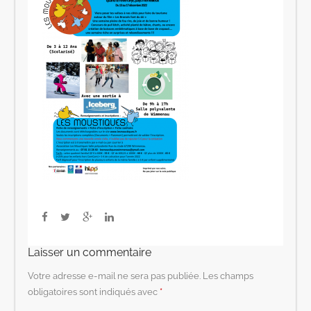
Laisser un commentaire
Votre adresse e-mail ne sera pas publiée.
Les champs
obligatoires sont indiqués avec
*