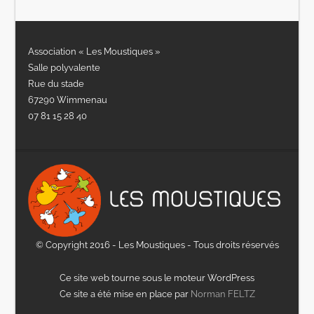
Association « Les Moustiques »
Salle polyvalente
Rue du stade
67290 Wimmenau
07 81 15 28 40
© Copyright 2016 - Les Moustiques - Tous droits réservés
Ce site web tourne sous le moteur WordPress
Ce site a été mise en place par
Norman FELTZ