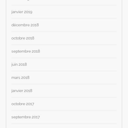
janvier 2019
décembre 2018
octobre 2018
septembre 2018
juin 2018
mars 2018
janvier 2018
octobre 2017
septembre 2017