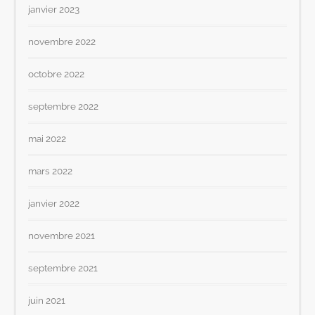
janvier 2023
novembre 2022
octobre 2022
septembre 2022
mai 2022
mars 2022
janvier 2022
novembre 2021
septembre 2021
juin 2021