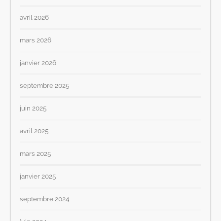
avril 2026
mars 2026
janvier 2026
septembre 2025
juin 2025
avril 2025
mars 2025
janvier 2025
septembre 2024