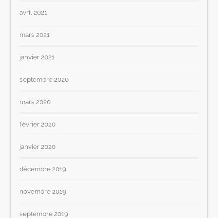
avril 2021
mars 2021
janvier 2021
septembre 2020
mars 2020
février 2020
janvier 2020
décembre 2019
novembre 2019
septembre 2019