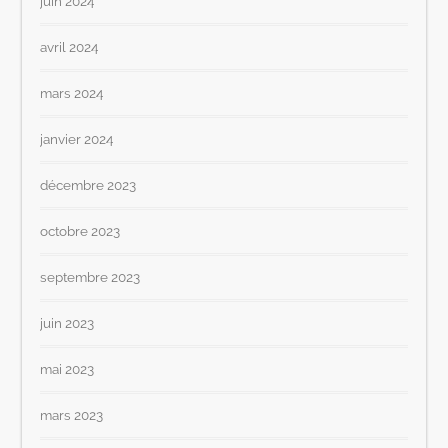
juin 2024
avril 2024
mars 2024
janvier 2024
décembre 2023
octobre 2023
septembre 2023
juin 2023
mai 2023
mars 2023