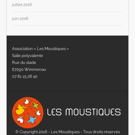
juillet 2016
juin 2016
Association « Les Moustiques »
Salle polyvalente
Rue du stade
67290 Wimmenau
07 81 15 28 40
© Copyright 2016 - Les Moustiques - Tous droits réservés