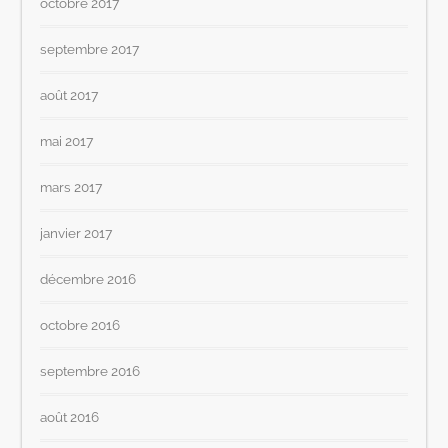
octobre 2017
septembre 2017
août 2017
mai 2017
mars 2017
janvier 2017
décembre 2016
octobre 2016
septembre 2016
août 2016