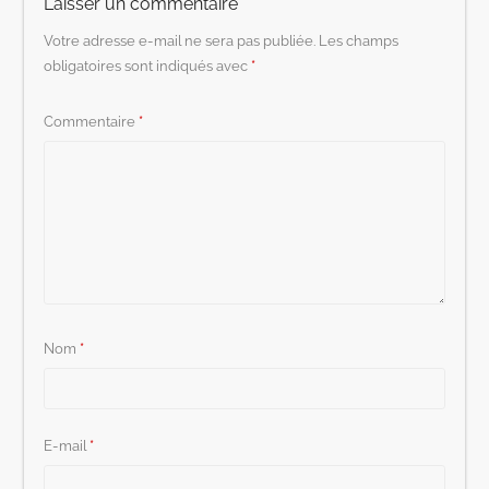
Laisser un commentaire
Votre adresse e-mail ne sera pas publiée.
Les champs
obligatoires sont indiqués avec
*
Commentaire
*
Nom
*
E-mail
*