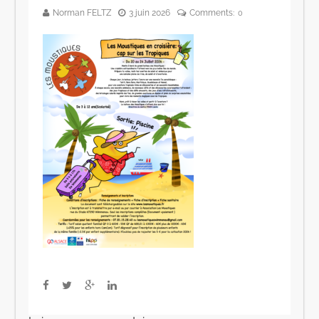
Norman FELTZ
3 juin 2026
Comments:
0