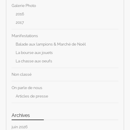
Galerie Photo
2016
2017
Manifestations
Balade aux lampions & Marché de Noël
La bourse aux jouets
La chasse aux oeufs
Non classé
On parle de nous
Articles de presse
Archives
juin 2026