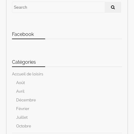
Facebook
Catégories
Accueil de loisirs
Août
Avril
Décembre
Février
Juillet
Octobre