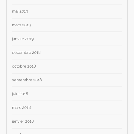
mai 2019
mars 2019
janvier 2019
décembre 2018
octobre 2018
septembre 2018
juin 2018
mars 2018
janvier 2018